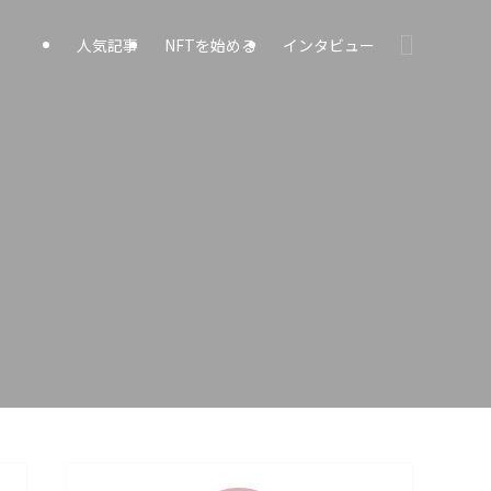
人気記事
NFTを始める
インタビュー