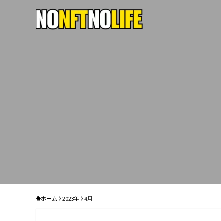
ホーム
2023年
4月