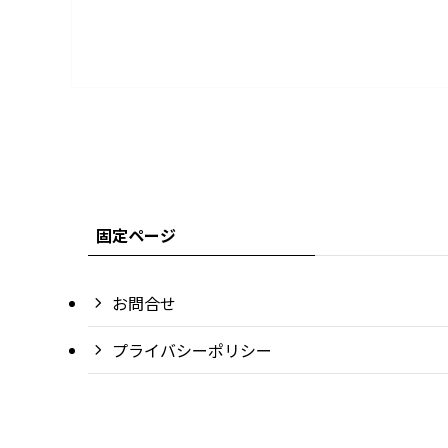
固定ページ
お問合せ
プライバシーポリシー