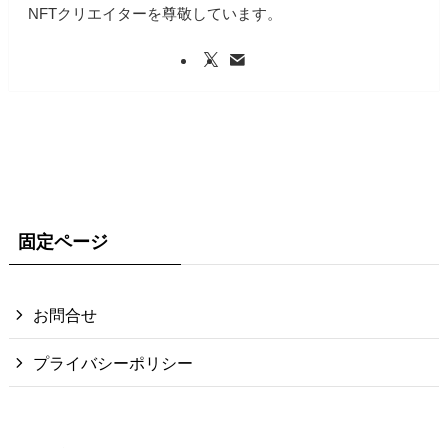
NFTクリエイターを尊敬しています。
固定ページ
お問合せ
プライバシーポリシー