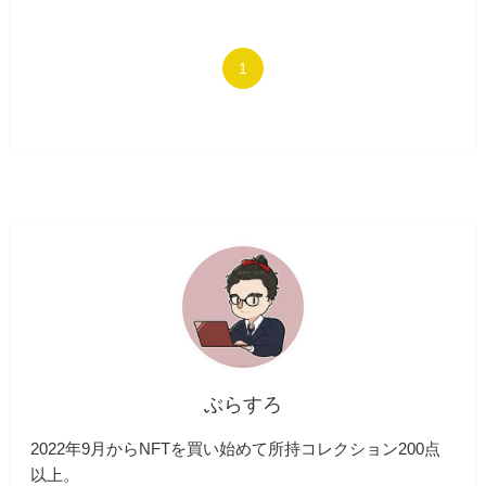
1
ぶらすろ
2022年9月からNFTを買い始めて所持コレクション200点
以上。