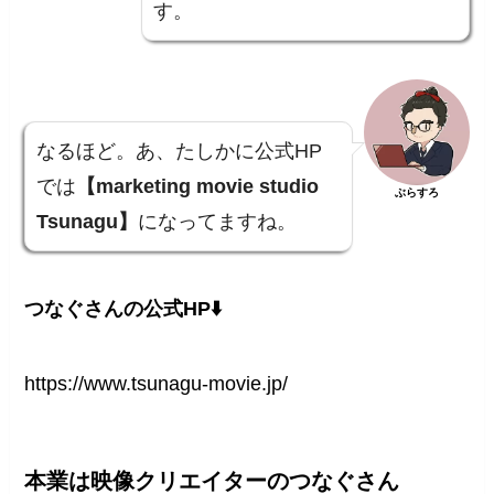
す。
なるほど。あ、たしかに公式HP
では
【marketing movie studio
ぶらすろ
Tsunagu】
になってますね。
つなぐさんの公式HP⬇️
https://www.tsunagu-movie.jp/
本業は映像クリエイターのつなぐさん