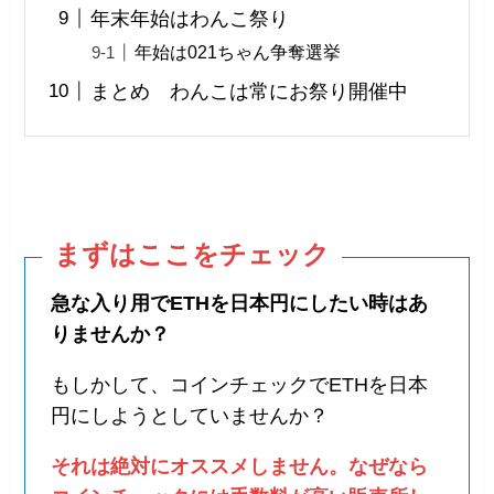
年末年始はわんこ祭り
年始は021ちゃん争奪選挙
まとめ わんこは常にお祭り開催中
まずはここをチェック
急な入り用でETHを日本円にしたい時はあ
りませんか？
もしかして、コインチェックでETHを日本
円にしようとしていませんか？
それは絶対にオススメしません。なぜなら