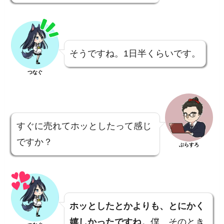
そうですね。1日半くらいです。
つなぐ
すぐに売れてホッとしたって感じ
ですか？
ぶらすろ
ホッとしたとかよりも、とにかく
嬉しかったですね。
僕、そのとき