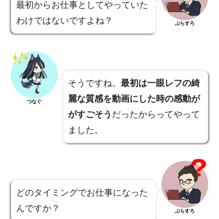
最初からお仕事としてやっていた
わけではないですよね？
ぶらすろ
そうですね。
最初は一眼レフの綺
麗な質感を動画にした時の感動が
つなぐ
がすごそう
だったからってやって
ました。
どのタイミングでお仕事になった
んですか？
ぶらすろ