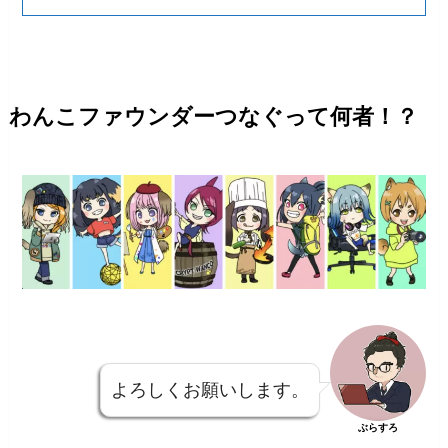
わんこファウンダーつなぐって何者！？
よろしくお願いします。
ぶらすろ