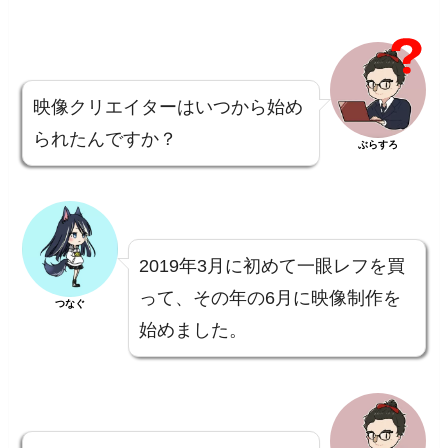
映像クリエイターはいつから始め
られたんですか？
ぶらすろ
2019年3月に初めて一眼レフを買
って、その年の6月に映像制作を
つなぐ
始めました。