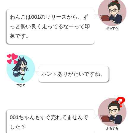
わんこは001のリリースから、ず
っと勢い良く走ってるなーって印
ぶらすろ
象です。
ホントありがたいですね。
つなぐ
001ちゃんもすぐ売れてませんで
した？
ぶらすろ