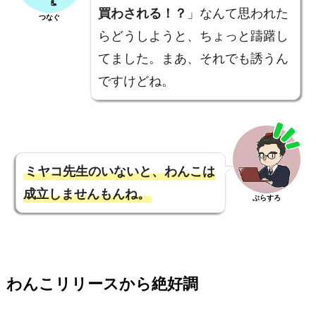
買わされる！？
」なんて思われた
つなぐ
らどうしようと、ちょっと躊躇し
てました。まあ、それでも誘うん
ですけどね。
ミヤコ先生のいないと、わんこは
成立しませんもんね。
ぶらすろ
わんこリリースから絶好調