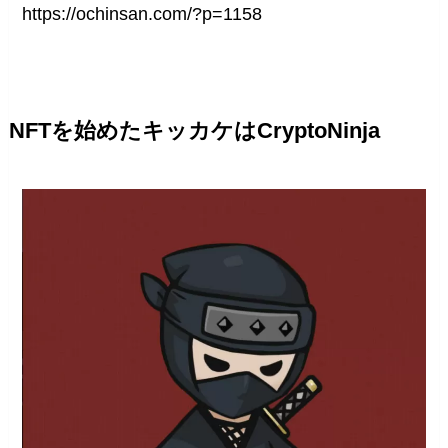
https://ochinsan.com/?p=1158
NFTを始めたキッカケはCryptoNinja