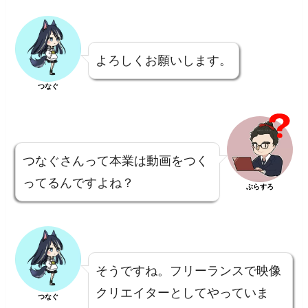
よろしくお願いします。
つなぐ
つなぐさんって本業は動画をつく
ってるんですよね？
ぶらすろ
そうですね。フリーランスで映像
クリエイターとしてやっていま
つなぐ