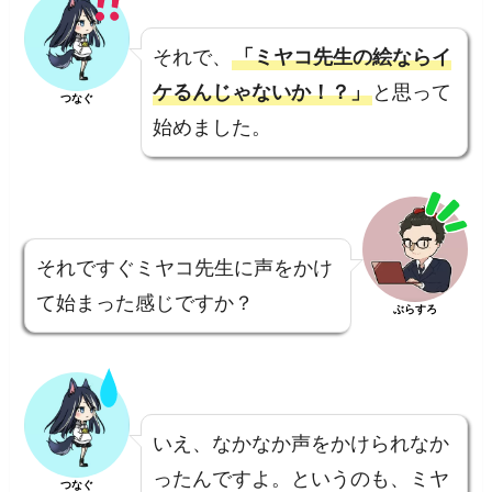
それで、
「ミヤコ先生の絵ならイ
ケるんじゃないか！？」
と思って
つなぐ
始めました。
それですぐミヤコ先生に声をかけ
て始まった感じですか？
ぶらすろ
いえ、なかなか声をかけられなか
ったんですよ。というのも、ミヤ
つなぐ