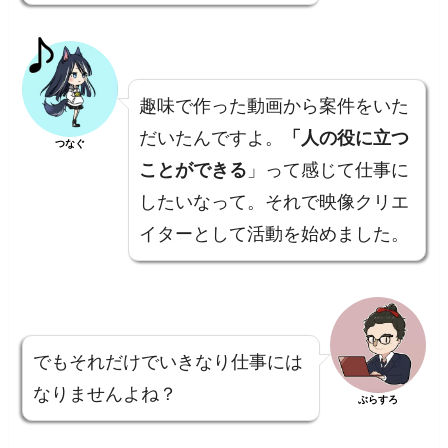
趣味で作った動画から案件をいた
だいたんですよ。
「人の役に立つ
つなぐ
ことができる
」って感じて仕事に
したいなって。それで映像クリエ
イターとして活動を始めました。
でもそれだけでいきなり仕事には
なりませんよね？
ぶらすろ