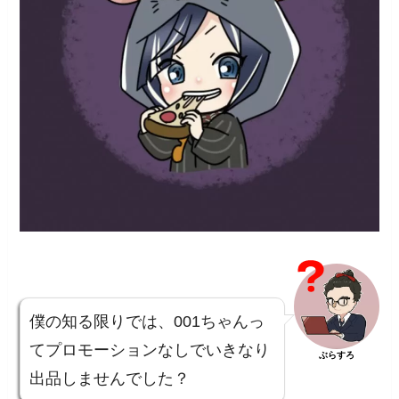
僕の知る限りでは、001ちゃんっ
てプロモーションなしでいきなり
ぶらすろ
出品しませんでした？