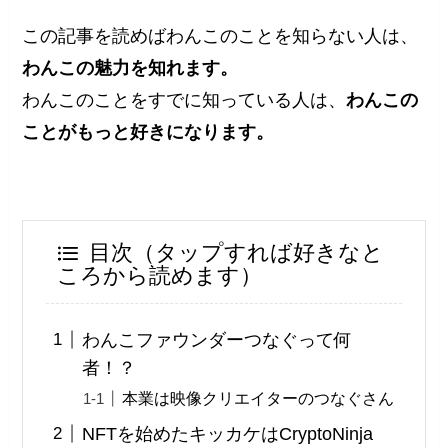
この記事を読めばわんこのことを知らない人は、
わんこの魅力を知れます。
わんこのことをすでに知っている人は、
わんこの
ことがもっと好きになります。
目次（タップすれば好きなと
ころから読めます）
わんこファウンダーつなぐって何
者！？
本業は映像クリエイターのつなぐさん
NFTを始めたキッカケはCryptoNinja