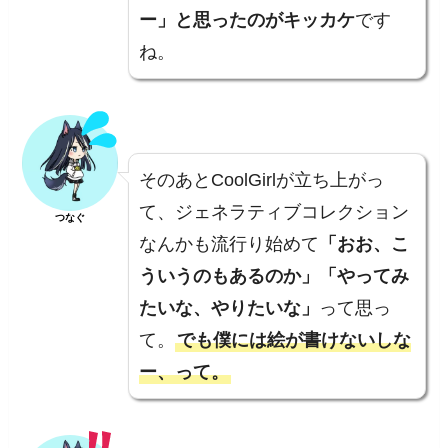
ー」と思ったのがキッカケ
です
ね。
そのあとCoolGirlが立ち上がっ
て、ジェネラティブコレクション
つなぐ
なんかも流行り始めて
「おお、こ
ういうのもあるのか」「やってみ
たいな、やりたいな」
って思っ
て。
でも僕には絵が書けないしな
ー、って。