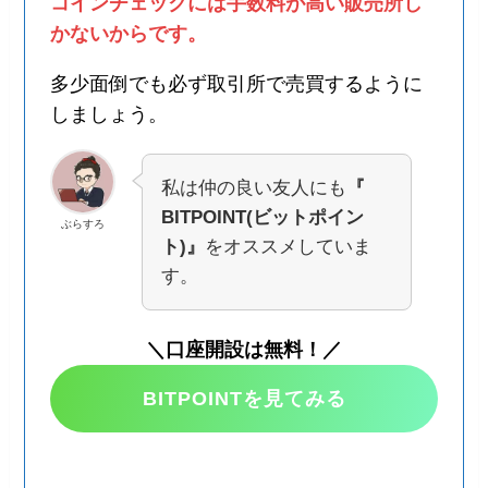
コインチェックには手数料が高い販売所し
かないからです。
多少面倒でも必ず取引所で売買するように
しましょう。
私は仲の良い友人にも
『
BITPOINT(ビットポイン
ぶらすろ
ト)』
をオススメしていま
す。
＼口座開設は無料！／
BITPOINTを見てみる