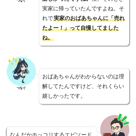
つなぐ
実家に帰っていたんですよね。そ
れで
実家のおばあちゃんに「売れ
たよー！」って自慢してました
ね。
おばあちゃんがわからないのは理
解してたんですけど、それくらい
つなぐ
嬉しかったです。
なんだかホッコリするエピソード