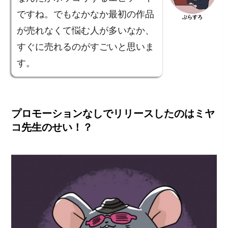
ですね。でもなかなか最初の作品
ぶらすろ
が売れなくて悩む人が多いなか、
すぐに売れるのがすごいと思いま
す。
プロモーションなしでリリースしたのはミヤ
コ先生のせい！？