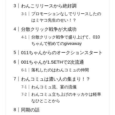
わんこリリースから絶好調
プロモーションなしでリリースしたの
はミヤコ先生のせい！？
分散クリック戦争が大成功
分散クリック戦争で盛り上げて、010
ちゃんで初めてのgiveaway
011ちゃんからのオークションスタート
001ちゃんが1.5ETHで2次流通
落札したのはわんコミュの仲間
わんコミュは濃い人の集まり！？
わんコミュ流、宴の流儀
わんコミュ立ち上げのキッカケは軽率
なひとことから
同期の話