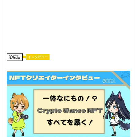
広告
インタビュー