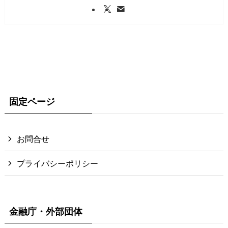
固定ページ
お問合せ
プライバシーポリシー
金融庁・外部団体