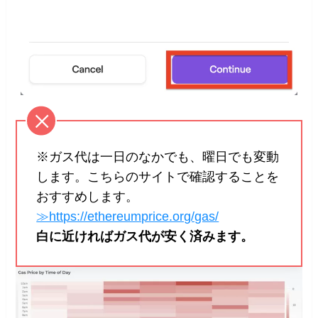
※ガス代は一日のなかでも、曜日でも変動
します。こちらのサイトで確認することを
おすすめします。
≫https://ethereumprice.org/gas/
白に近ければガス代が安く済みます。