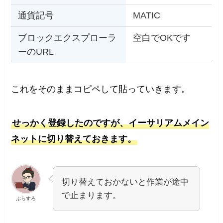
通貨記号
MATIC
ブロックエクスプローラ
空白でOKです
ーのURL
これをそのままコピペして貼っていきます。
せっかく登録したのですが、イーサリアムメイン
ネットに切り替えておきます。
切り替えておかないと作業が途中
で止まります。
ぶらすろ