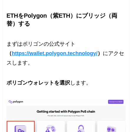
ETHをPolygon（紫ETH）にブリッジ（両
替）する
まずはポリゴンの公式サイト
（
https://wallet.polygon.technology/
）
にアクセ
スします。
ポリゴンウォレットを選択
します。