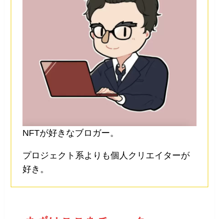
NFTが好きなブロガー。
プロジェクト系よりも個人クリエイターが
好き。