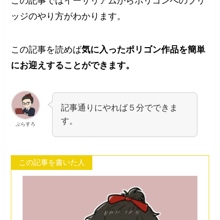
この記事ではイーサリアムからポリゴンへのブリ
ッジのやり方がわかります。
この記事を読めば
気に入ったポリゴン作品を簡単
にお迎えすることができます。
記事通りにやれば５分でできま
す。
ぶらすろ
この記事を書いた人