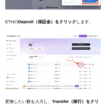
ETHの
Deposit（保証金）をクリック
します。
変換したい数を入力し、
Transfer（移行）をクリ