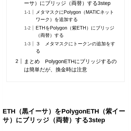
ーサ）にブリッジ（両替）する3step
メタマスクにPolygon（MATICネット
ワーク）を追加する
ETHをPolygon（紫ETH）にブリッジ
（両替）する
３ メタマスクにトークンの追加をす
る
まとめ PolygonETHにブリッジするの
は簡単だが、換金時は注意
ETH（黒イーサ）をPolygonETH（紫イー
サ）にブリッジ（両替）する3step