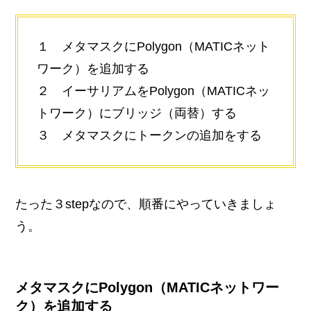
１ メタマスクにPolygon（MATICネット
ワーク）を追加する
２ イーサリアムをPolygon（MATICネッ
トワーク）にブリッジ（両替）する
３ メタマスクにトークンの追加をする
たった３stepなので、順番にやっていきましょ
う。
メタマスクにPolygon（MATICネットワー
ク）を追加する