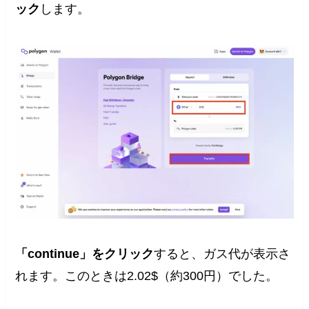
ック
します。
「continue」をクリック
すると、ガス代が表示さ
れます。このときは2.02$（約300円）でした。