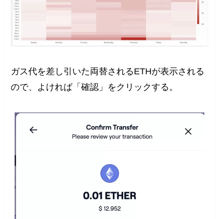
ガス代を差し引いた両替されるETHが表示される
ので、よければ「確認」をクリックする。