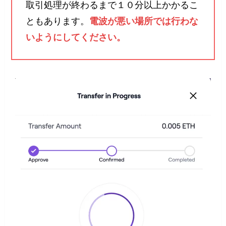
取引処理が終わるまで１０分以上かかるこ
ともあります。
電波が悪い場所では行わな
いようにしてください。