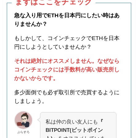
まずはここをチェック
急な入り用でETHを日本円にしたい時はあ
りませんか？
もしかして、コインチェックでETHを日本
円にしようとしていませんか？
それは絶対にオススメしません。なぜなら
コインチェックには手数料が高い販売所し
かないからです。
多少面倒でも必ず取引所で売買するように
しましょう。
私は仲の良い友人にも
『
BITPOINT(ビットポイン
ぶらすろ