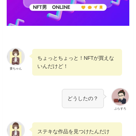
ちょっとちょっと！NFTが買えな
いんだけど！
妻ちゃん
どうしたの？
ぶらすろ
ステキな作品を見つけたんだけ