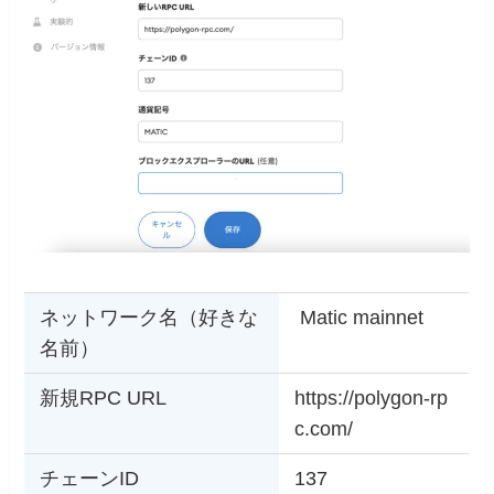
ネットワーク名（好きな
Matic mainnet
名前）
新規RPC URL
https://polygon-rp
c.com/
チェーンID
137