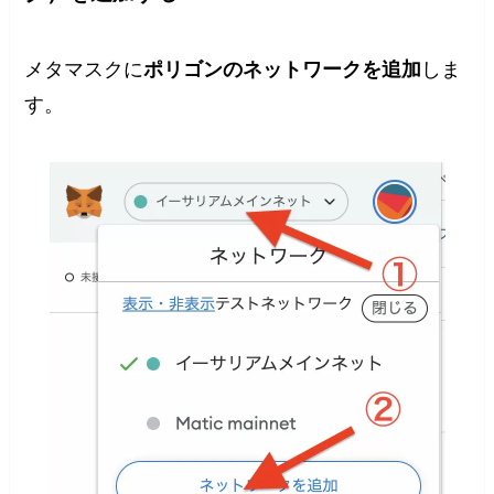
メタマスクに
ポリゴンのネットワークを追加
しま
す。