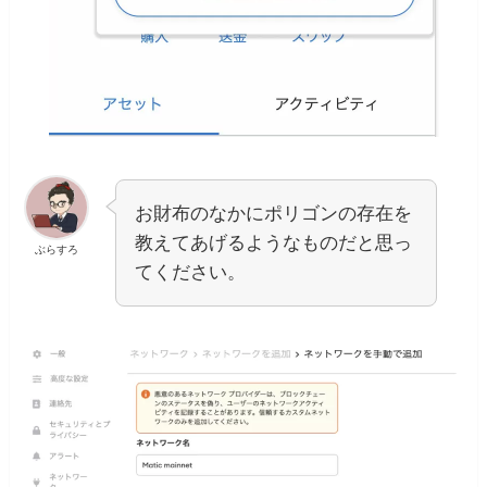
お財布のなかにポリゴンの存在を
教えてあげるようなものだと思っ
ぶらすろ
てください。