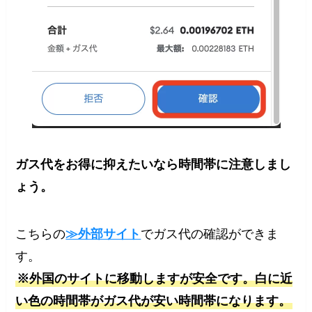
ガス代をお得に抑えたいなら時間帯に注意しまし
ょう。
こちらの
≫外部サイト
でガス代の確認ができま
す。
※外国のサイトに移動しますが安全です。白に近
い色の時間帯がガス代が安い時間帯になります。