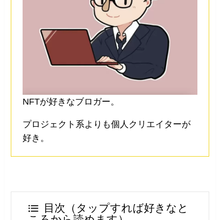
NFTが好きなブロガー。
プロジェクト系よりも個人クリエイターが
好き。
目次（タップすれば好きなと
ころから読めます）