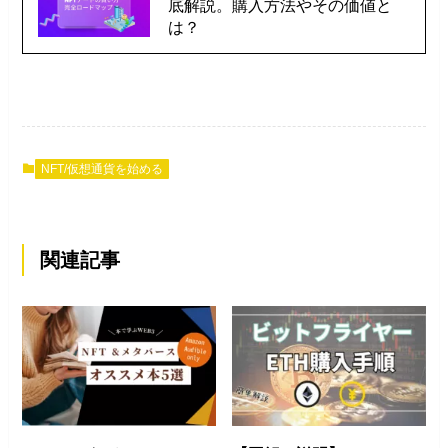
底解説。購入方法やその価値と
は？
NFT/仮想通貨を始める
関連記事