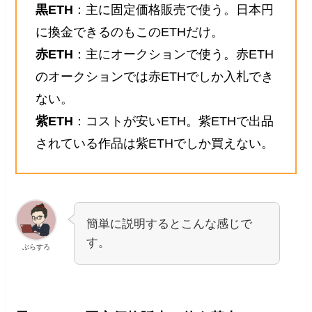
黒ETH
：主に固定価格販売で使う。日本円
に換金できるのもこのETHだけ。
赤ETH
：主にオークションで使う。赤ETH
のオークションでは赤ETHでしか入札でき
ない。
紫ETH
：コストが安いETH。紫ETHで出品
されている作品は紫ETHでしか買えない。
簡単に説明するとこんな感じで
す。
ぶらすろ