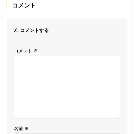
コメント
コメントする
コメント
※
名前
※