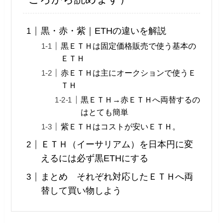
黒・赤・紫｜ETHの違いを解説
黒ＥＴＨは固定価格販売で使う基本の
ＥＴＨ
赤ＥＴＨは主にオークションで使うＥ
ＴＨ
黒ＥＴＨ→赤ＥＴＨへ両替するの
はとても簡単
紫ＥＴＨはコストが安いＥＴＨ。
ＥＴＨ（イーサリアム）を日本円に変
えるには必ず黒ETHにする
まとめ それぞれ対応したＥＴＨへ両
替して買い物しよう