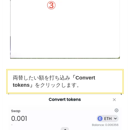
両替したい額を打ち込み
「Convert
tokens」
をクリックします。