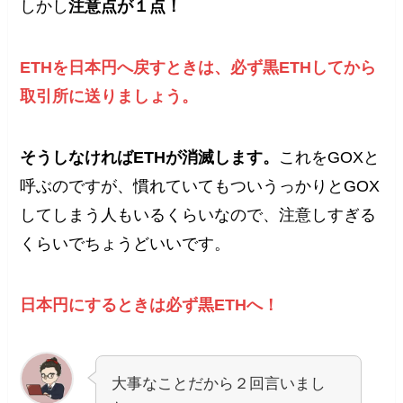
しかし
注意点が１点！
ETHを日本円へ戻すときは、必ず黒ETHしてから
取引所に送りましょう。
そうしなければETHが消滅します。
これをGOXと
呼ぶのですが、慣れていてもついうっかりとGOX
してしまう人もいるくらいなので、注意しすぎる
くらいでちょうどいいです。
日本円にするときは必ず黒ETHへ！
大事なことだから２回言いまし