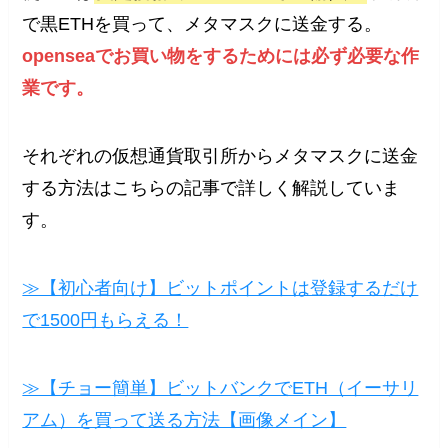
で黒ETHを買って、メタマスクに送金する。
openseaでお買い物をするためには必ず必要な作
業です。
それぞれの仮想通貨取引所からメタマスクに送金
する方法はこちらの記事で詳しく解説していま
す。
≫【初心者向け】ビットポイントは登録するだけ
で1500円もらえる！
≫【チョー簡単】ビットバンクでETH（イーサリ
アム）を買って送る方法【画像メイン】