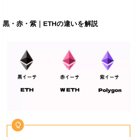
黒・赤・紫｜ETHの違いを解説