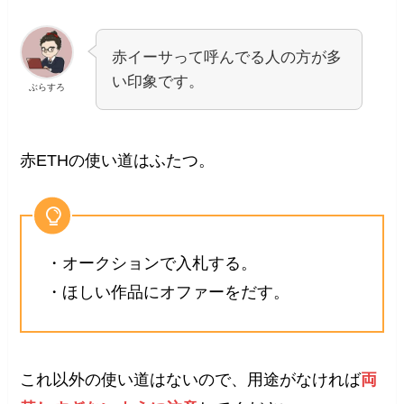
赤イーサって呼んでる人の方が多
い印象です。
ぶらすろ
赤ETHの使い道はふたつ。
・オークションで入札する。
・ほしい作品にオファーをだす。
これ以外の使い道はないので、用途がなければ
両