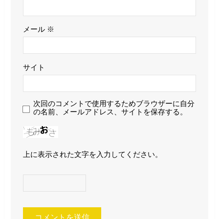
メール
※
サイト
次回のコメントで使用するためブラウザーに自分
の名前、メールアドレス、サイトを保存する。
上に表示された文字を入力してください。