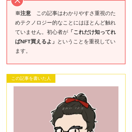
※注意
この記事はわかりやすさ重視のた
めテクノロジー的なことにはほとんど触れ
ていません。初心者が
「これだけ知ってれ
ばNFT買えるよ」
ということを重視してい
ます。
この記事を書いた人