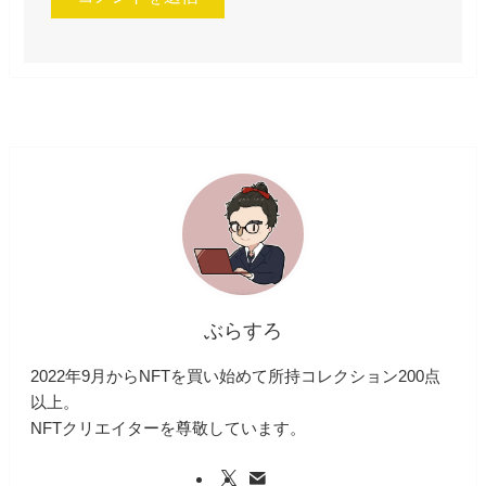
ぶらすろ
2022年9月からNFTを買い始めて所持コレクション200点
以上。
NFTクリエイターを尊敬しています。