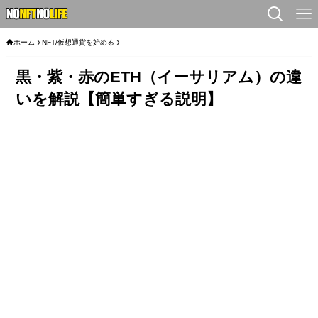
ホーム
NFT/仮想通貨を始める
黒・紫・赤のETH（イーサリアム）の違
いを解説【簡単すぎる説明】