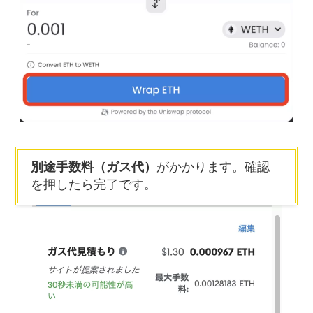
別途手数料（ガス代）
がかかります。確認
を押したら完了です。